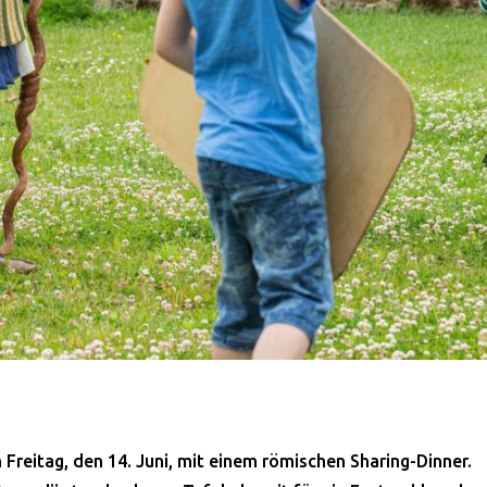
Freitag, den 14. Juni, mit einem römischen Sharing-Dinner.