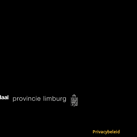
Privacybeleid