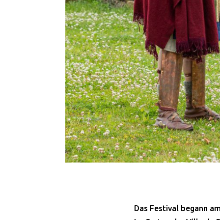
Das Festival begann am 