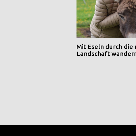
Mit Eseln durch die
Landschaft wander