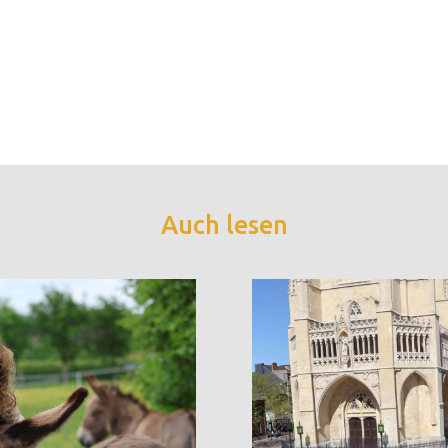
Auch lesen