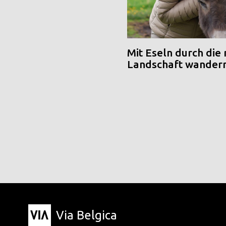
Mit Eseln durch die
Landschaft wander
Via Belgica