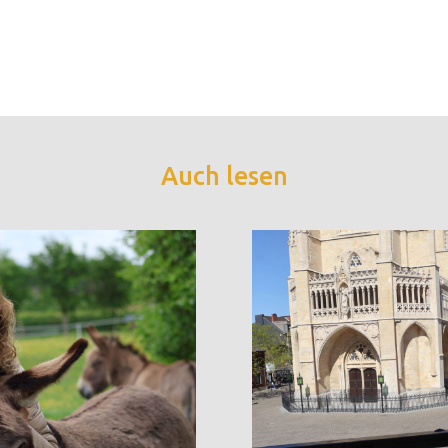
Auch lesen