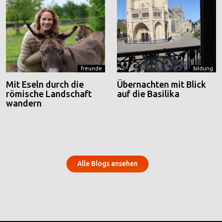
freunde
bildung
Mit Eseln durch die
Übernachten mit Blick
römische Landschaft
auf die Basilika
wandern
Alle Blogs ansehen