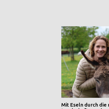
Mit Eseln durch die