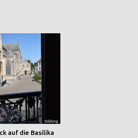
bildung
k auf die Basilika