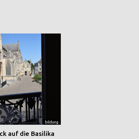
bildung
k auf die Basilika