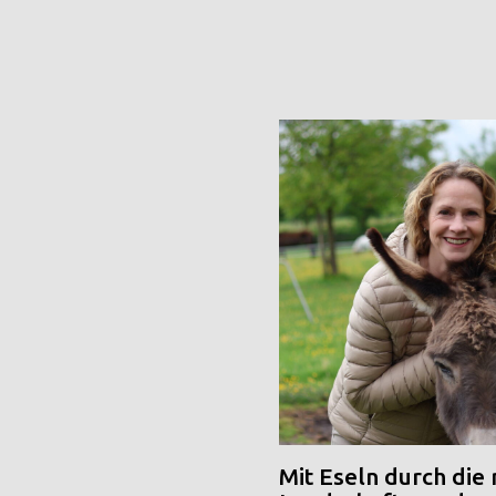
Mit Eseln durch die