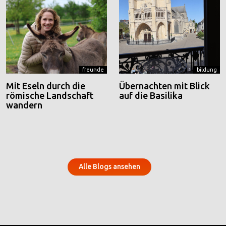
freunde
bildung
Mit Eseln durch die
Übernachten mit Blick
römische Landschaft
auf die Basilika
wandern
Alle Blogs ansehen