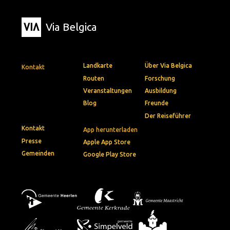
Via Belgica
Landkarte
Über Via Belgica
Kontakt
Routen
Forschung
Veranstaltungen
Ausbildung
Blog
Freunde
Der Reiseführer
Kontakt
App herunterladen
Presse
Apple App Store
Gemeinden
Google Play Store