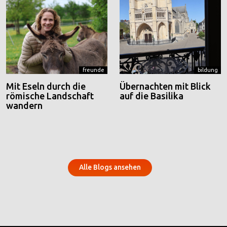
freunde
bildung
Mit Eseln durch die
Übernachten mit Blick
römische Landschaft
auf die Basilika
wandern
Alle Blogs ansehen