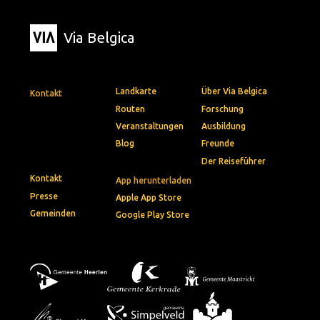
Via Belgica
Landkarte
Über Via Belgica
Kontakt
Routen
Forschung
Veranstaltungen
Ausbildung
Blog
Freunde
Der Reiseführer
Kontakt
App herunterladen
Presse
Apple App Store
Gemeinden
Google Play Store