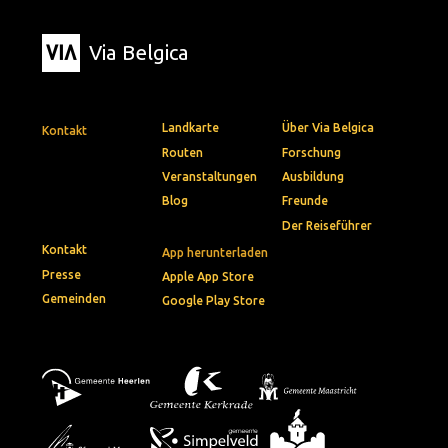
Via Belgica
Landkarte
Über Via Belgica
Kontakt
Routen
Forschung
Veranstaltungen
Ausbildung
Blog
Freunde
Der Reiseführer
Kontakt
App herunterladen
Presse
Apple App Store
Gemeinden
Google Play Store