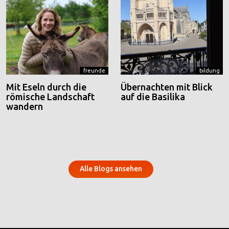
freunde
bildung
Mit Eseln durch die
Übernachten mit Blick
römische Landschaft
auf die Basilika
wandern
Alle Blogs ansehen