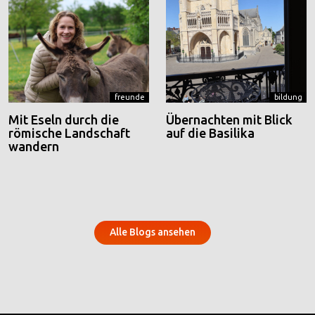
freunde
bildung
Mit Eseln durch die
Übernachten mit Blick
römische Landschaft
auf die Basilika
wandern
Alle Blogs ansehen