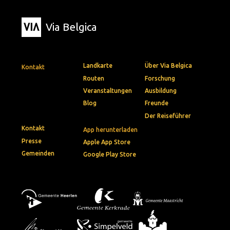
Via Belgica
Landkarte
Über Via Belgica
Kontakt
Routen
Forschung
Veranstaltungen
Ausbildung
Blog
Freunde
Der Reiseführer
Kontakt
App herunterladen
Presse
Apple App Store
Gemeinden
Google Play Store