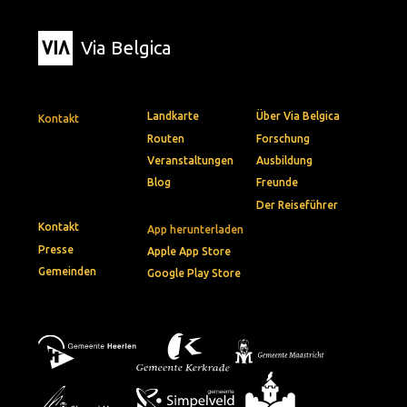
Via Belgica
Landkarte
Über Via Belgica
Kontakt
Routen
Forschung
Veranstaltungen
Ausbildung
Blog
Freunde
Der Reiseführer
Kontakt
App herunterladen
Presse
Apple App Store
Gemeinden
Google Play Store