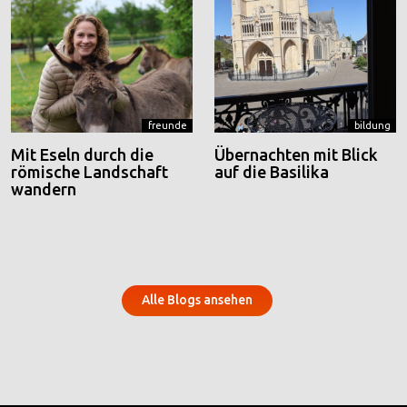
freunde
bildung
Mit Eseln durch die
Übernachten mit Blick
römische Landschaft
auf die Basilika
wandern
Alle Blogs ansehen