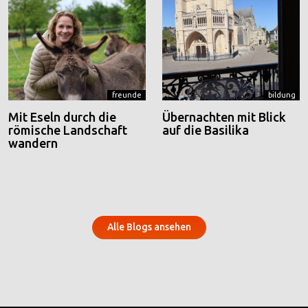
freunde
bildung
Mit Eseln durch die
Übernachten mit Blick
römische Landschaft
auf die Basilika
wandern
Alle Blogs ansehen