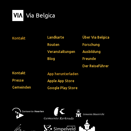
Via Belgica
Landkarte
Über Via Belgica
Kontakt
Routen
Forschung
Veranstaltungen
Ausbildung
Blog
Freunde
Der Reiseführer
Kontakt
App herunterladen
Presse
Apple App Store
Gemeinden
Google Play Store