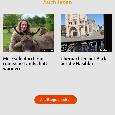
Auch lesen
freunde
bildung
Mit Eseln durch die
Übernachten mit Blick
römische Landschaft
auf die Basilika
wandern
Alle Blogs ansehen