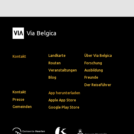
Via Belgica
Landkarte
Über Via Belgica
Kontakt
Routen
Forschung
Veranstaltungen
Ausbildung
Blog
Freunde
Der Reiseführer
Kontakt
App herunterladen
Presse
Apple App Store
Gemeinden
Google Play Store