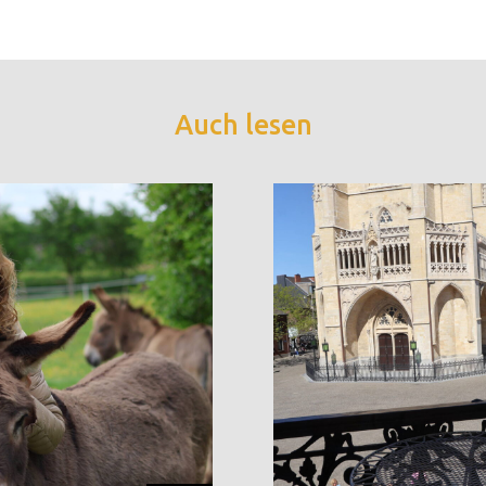
Auch lesen