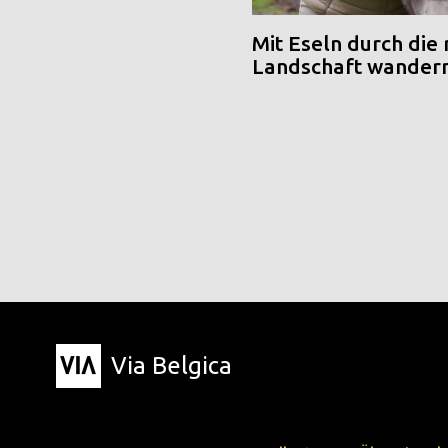
Mit Eseln durch die
Landschaft wander
Via Belgica