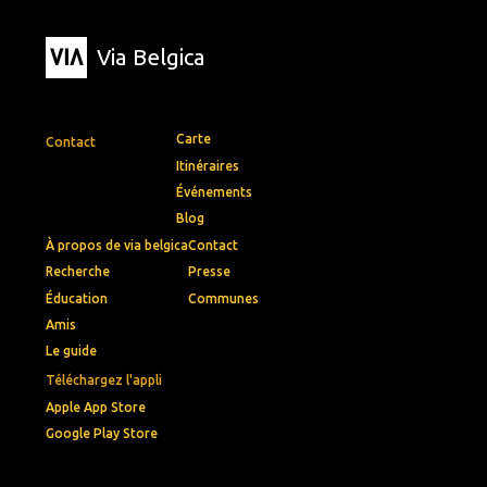
Via Belgica
Carte
Contact
Itinéraires
Événements
Blog
À propos de via belgica
Contact
Recherche
Presse
Éducation
Communes
Amis
Le guide
Téléchargez l'appli
Apple App Store
Google Play Store