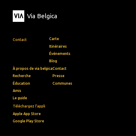
Via Belgica
Carte
Contact
Itinéraires
Événements
Blog
À propos de via belgica
Contact
Recherche
Presse
Éducation
Communes
Amis
Le guide
Téléchargez l'appli
Apple App Store
Google Play Store