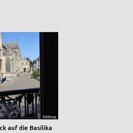
bildung
k auf die Basilika