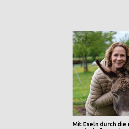
Mit Eseln durch die