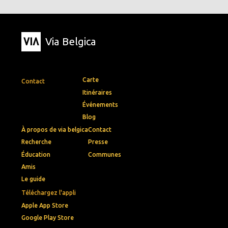
Via Belgica
Carte
Contact
Itinéraires
Événements
Blog
À propos de via belgica
Contact
Recherche
Presse
Éducation
Communes
Amis
Le guide
Téléchargez l'appli
Apple App Store
Google Play Store