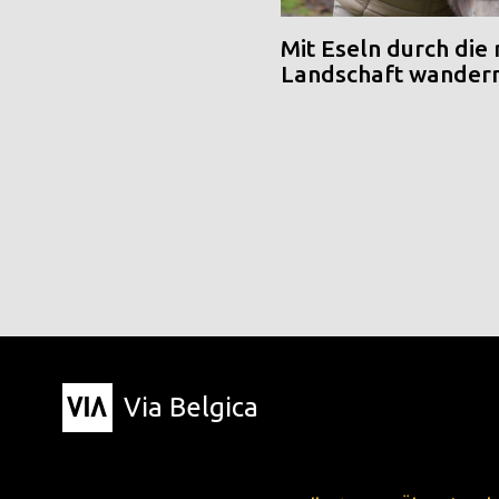
Mit Eseln durch die
Landschaft wander
Via Belgica