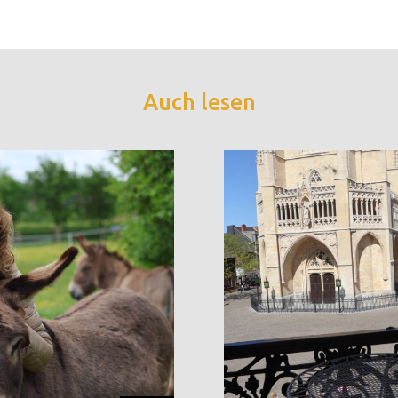
Auch lesen