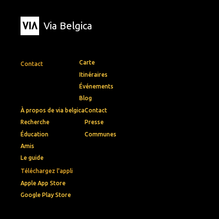
Via Belgica
Carte
Contact
Itinéraires
Événements
Blog
À propos de via belgica
Contact
Recherche
Presse
Éducation
Communes
Amis
Le guide
Téléchargez l'appli
Apple App Store
Google Play Store