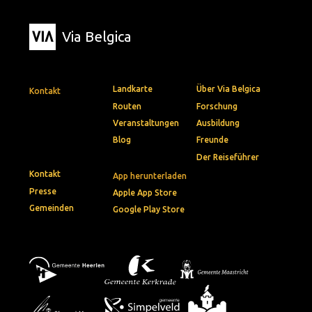
Via Belgica
Landkarte
Über Via Belgica
Kontakt
Routen
Forschung
Veranstaltungen
Ausbildung
Blog
Freunde
Der Reiseführer
Kontakt
App herunterladen
Presse
Apple App Store
Gemeinden
Google Play Store