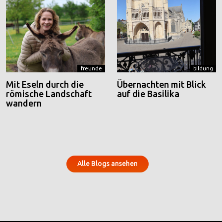
freunde
bildung
Mit Eseln durch die
Übernachten mit Blick
römische Landschaft
auf die Basilika
wandern
Alle Blogs ansehen