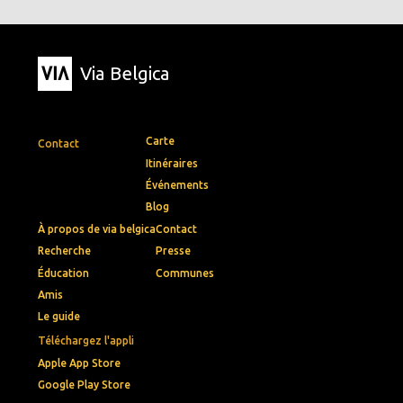
Via Belgica
Carte
Contact
Itinéraires
Événements
Blog
À propos de via belgica
Contact
Recherche
Presse
Éducation
Communes
Amis
Le guide
Téléchargez l'appli
Apple App Store
Google Play Store