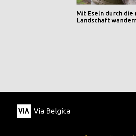
Mit Eseln durch die
Landschaft wander
Via Belgica