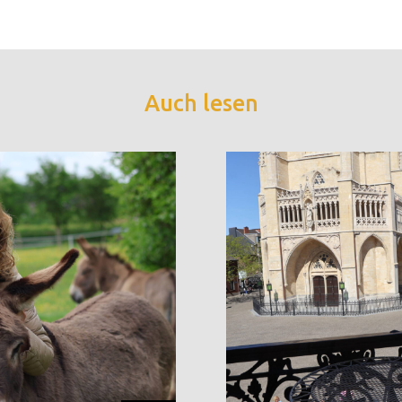
Auch lesen