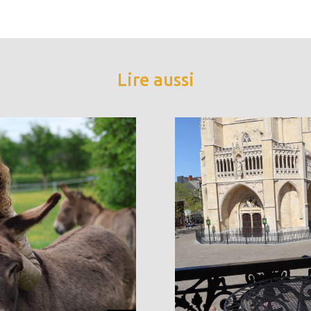
Lire aussi