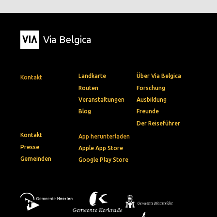
Via Belgica
Landkarte
Über Via Belgica
Kontakt
Routen
Forschung
Veranstaltungen
Ausbildung
Blog
Freunde
Der Reiseführer
Kontakt
App herunterladen
Presse
Apple App Store
Gemeinden
Google Play Store