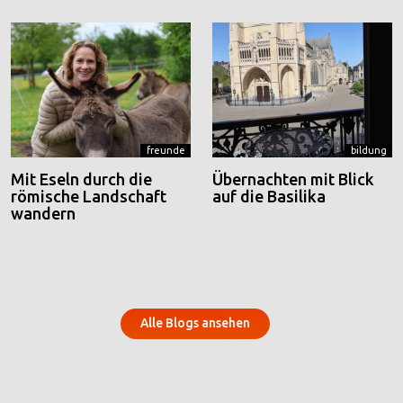
freunde
bildung
Mit Eseln durch die
Übernachten mit Blick
römische Landschaft
auf die Basilika
wandern
Alle Blogs ansehen