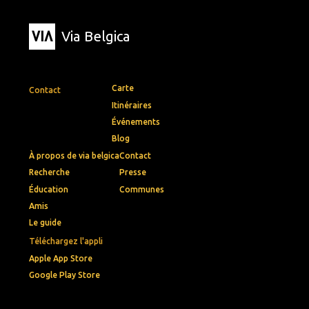
Via Belgica
Carte
Contact
Itinéraires
Événements
Blog
À propos de via belgica
Contact
Recherche
Presse
Éducation
Communes
Amis
Le guide
Téléchargez l'appli
Apple App Store
Google Play Store