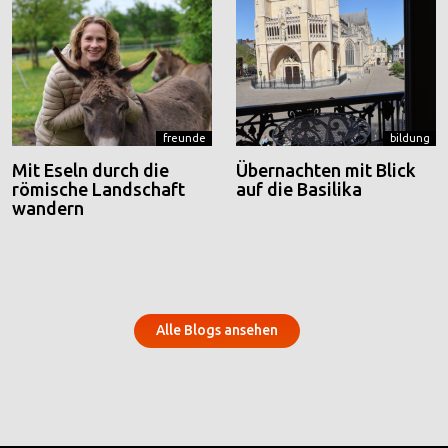
freunde
bildung
Mit Eseln durch die
Übernachten mit Blick
römische Landschaft
auf die Basilika
wandern
Alle Blogs ansehen