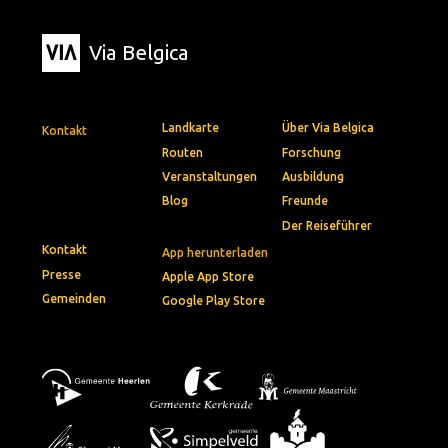
Via Belgica
Landkarte
Über Via Belgica
Kontakt
Routen
Forschung
Veranstaltungen
Ausbildung
Blog
Freunde
Der Reiseführer
Kontakt
App herunterladen
Presse
Apple App Store
Gemeinden
Google Play Store