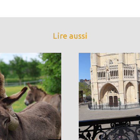
Lire aussi