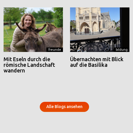
freunde
bildung
Mit Eseln durch die
Übernachten mit Blick
römische Landschaft
auf die Basilika
wandern
Alle Blogs ansehen