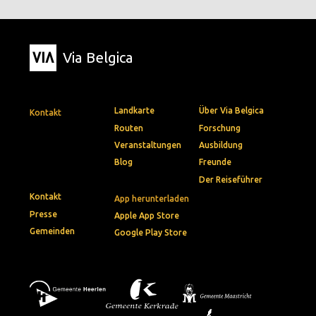
Via Belgica
Landkarte
Über Via Belgica
Kontakt
Routen
Forschung
Veranstaltungen
Ausbildung
Blog
Freunde
Der Reiseführer
Kontakt
App herunterladen
Presse
Apple App Store
Gemeinden
Google Play Store