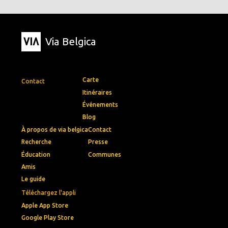
Via Belgica
Carte
Contact
Itinéraires
Événements
Blog
À propos de via belgica
Contact
Recherche
Presse
Éducation
Communes
Amis
Le guide
Téléchargez l'appli
Apple App Store
Google Play Store