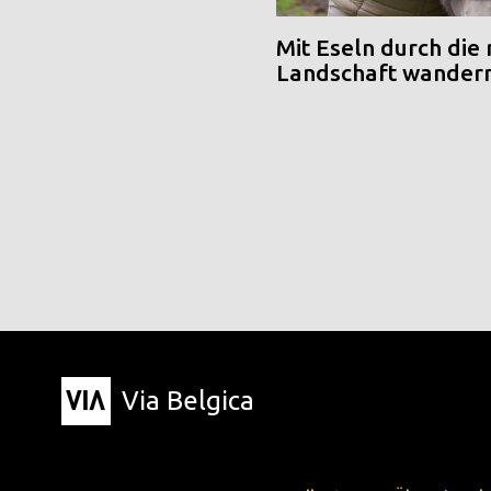
Mit Eseln durch die
Landschaft wander
Via Belgica