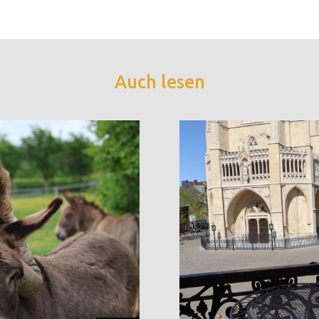
Auch lesen