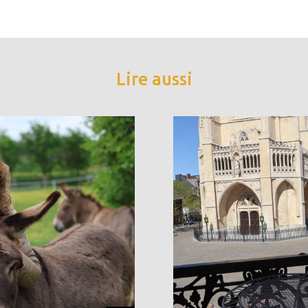
Lire aussi