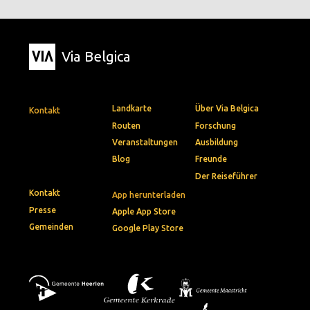
Via Belgica
Landkarte
Über Via Belgica
Kontakt
Routen
Forschung
Veranstaltungen
Ausbildung
Blog
Freunde
Der Reiseführer
Kontakt
App herunterladen
Presse
Apple App Store
Gemeinden
Google Play Store