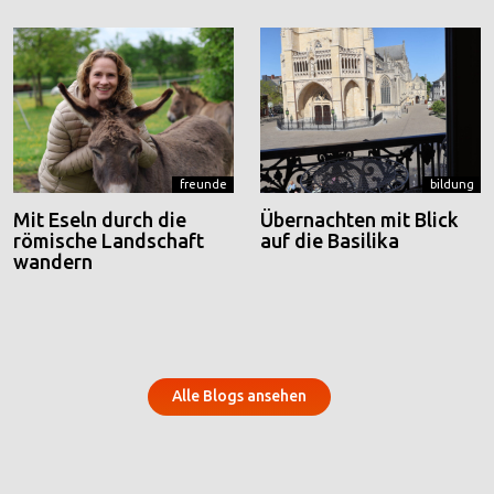
freunde
bildung
Mit Eseln durch die
Übernachten mit Blick
römische Landschaft
auf die Basilika
wandern
Alle Blogs ansehen