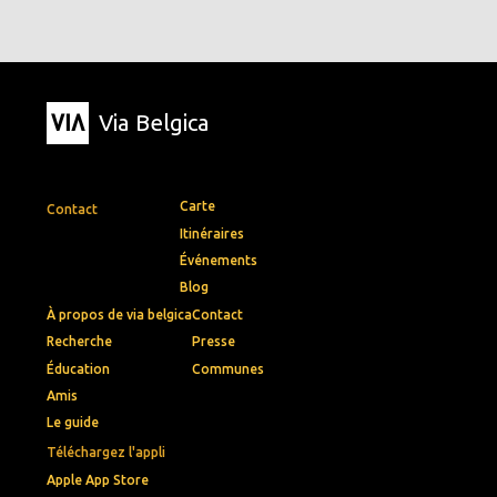
Via Belgica
Carte
Contact
Itinéraires
Événements
Blog
À propos de via belgica
Contact
Recherche
Presse
Éducation
Communes
Amis
Le guide
Téléchargez l'appli
Apple App Store