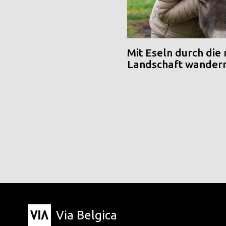
Mit Eseln durch die
Landschaft wander
Via Belgica