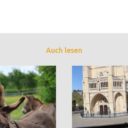
Auch lesen