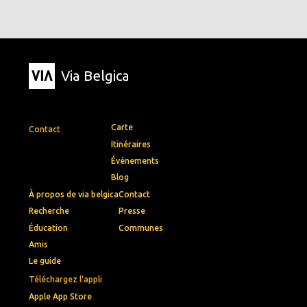
Via Belgica
Carte
Contact
Itinéraires
Événements
Blog
À propos de via belgica
Contact
Recherche
Presse
Éducation
Communes
Amis
Le guide
Téléchargez l'appli
Apple App Store