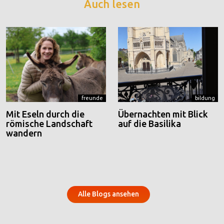
Auch lesen
freunde
bildung
Mit Eseln durch die
Übernachten mit Blick
römische Landschaft
auf die Basilika
wandern
Alle Blogs ansehen