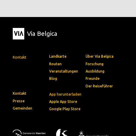
Via Belgica
Landkarte
Über Via Belgica
Kontakt
Routen
Forschung
Veranstaltungen
Ausbildung
Blog
Freunde
Der Reiseführer
Kontakt
App herunterladen
Presse
Apple App Store
Gemeinden
Google Play Store