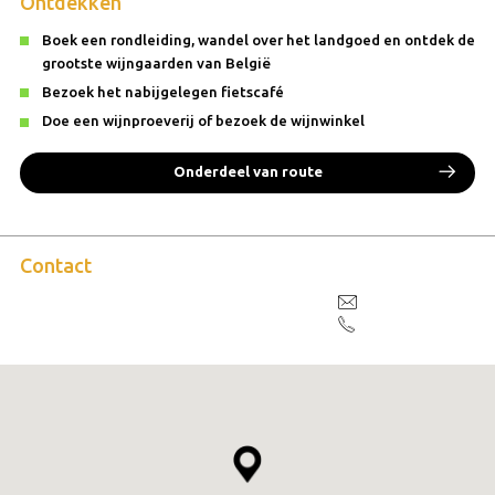
Ontdekken
Boek een rondleiding, wandel over het landgoed en ontdek de
grootste wijngaarden van België
Bezoek het nabijgelegen fietscafé
Doe een wijnproeverij of bezoek de wijnwinkel
Onderdeel van route
Contact