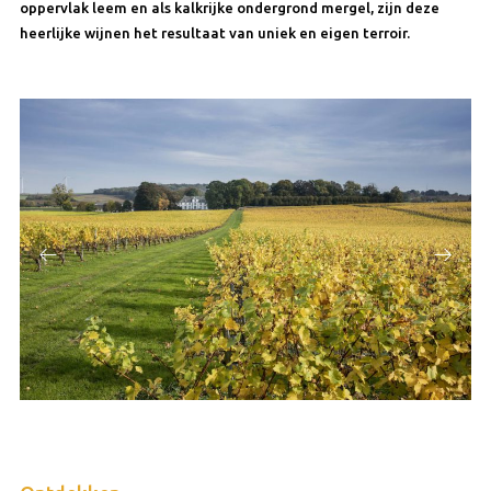
oppervlak leem en als kalkrijke ondergrond mergel, zijn deze
heerlijke wijnen het resultaat van uniek en eigen terroir.