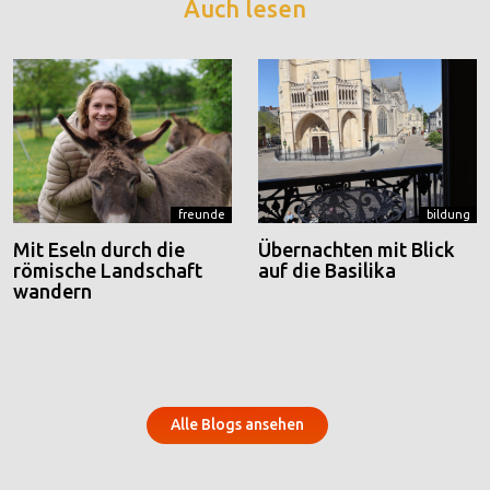
Auch lesen
freunde
bildung
Mit Eseln durch die
Übernachten mit Blick
römische Landschaft
auf die Basilika
wandern
Alle Blogs ansehen