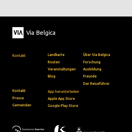
Via Belgica
Landkarte
Über Via Belgica
Kontakt
Routen
Forschung
Veranstaltungen
Ausbildung
Blog
Freunde
Der Reiseführer
Kontakt
App herunterladen
Presse
Apple App Store
Gemeinden
Google Play Store