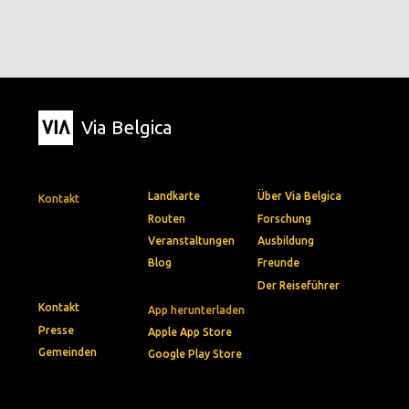
Via Belgica
Landkarte
Über Via Belgica
Kontakt
Routen
Forschung
Veranstaltungen
Ausbildung
Blog
Freunde
Der Reiseführer
Kontakt
App herunterladen
Presse
Apple App Store
Gemeinden
Google Play Store