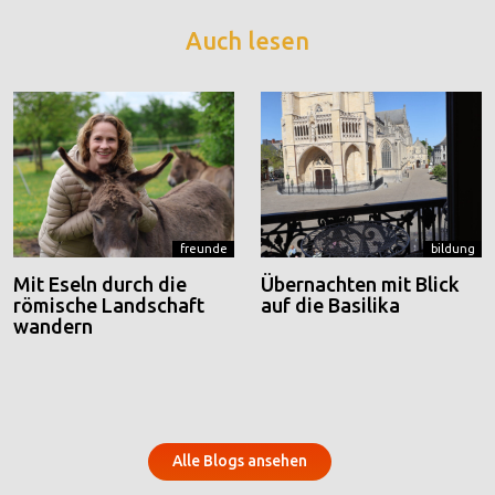
Auch lesen
freunde
bildung
Mit Eseln durch die
Übernachten mit Blick
römische Landschaft
auf die Basilika
wandern
Alle Blogs ansehen