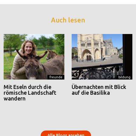
Auch lesen
freunde
bildung
Mit Eseln durch die
Übernachten mit Blick
römische Landschaft
auf die Basilika
wandern
Alle Blogs ansehen