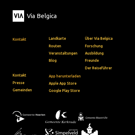
Via Belgica
Landkarte
Über Via Belgica
Kontakt
Routen
Forschung
Veranstaltungen
Ausbildung
Blog
Freunde
Der Reiseführer
Kontakt
App herunterladen
Presse
Apple App Store
Gemeinden
Google Play Store