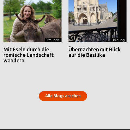
freunde
bildung
Mit Eseln durch die
Übernachten mit Blick
römische Landschaft
auf die Basilika
wandern
Alle Blogs ansehen