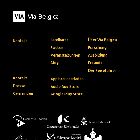
Via Belgica
Landkarte
Über Via Belgica
Kontakt
Routen
Forschung
Veranstaltungen
Ausbildung
Blog
Freunde
Der Reiseführer
Kontakt
App herunterladen
Presse
Apple App Store
Gemeinden
Google Play Store