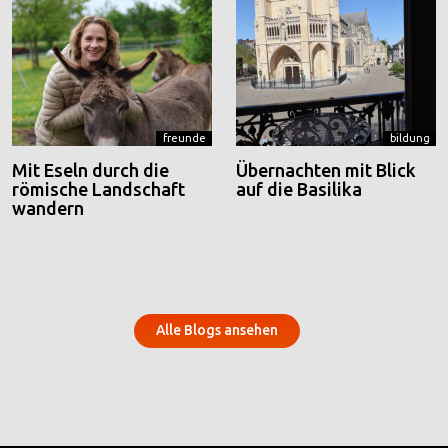
freunde
bildung
Mit Eseln durch die
Übernachten mit Blick
römische Landschaft
auf die Basilika
wandern
Alle Blogs ansehen