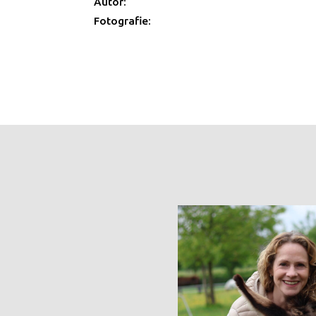
Autor:
Fotografie: