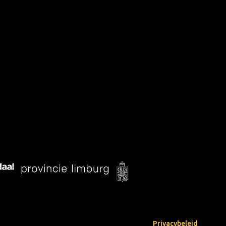
Privacybeleid