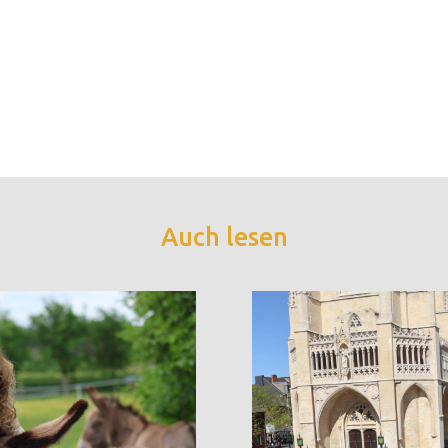
Auch lesen