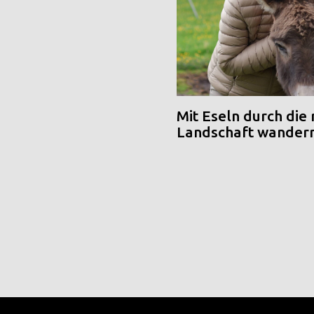
Mit Eseln durch die
Landschaft wander