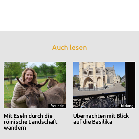
Auch lesen
freunde
bildung
Mit Eseln durch die
Übernachten mit Blick
römische Landschaft
auf die Basilika
wandern