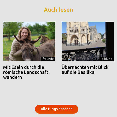
Auch lesen
freunde
bildung
Mit Eseln durch die
Übernachten mit Blick
römische Landschaft
auf die Basilika
wandern
Alle Blogs ansehen