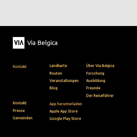
Via Belgica
Landkarte
Über Via Belgica
Kontakt
Routen
Forschung
Veranstaltungen
Ausbildung
Blog
Freunde
Der Reiseführer
Kontakt
App herunterladen
Presse
Apple App Store
Gemeinden
Google Play Store