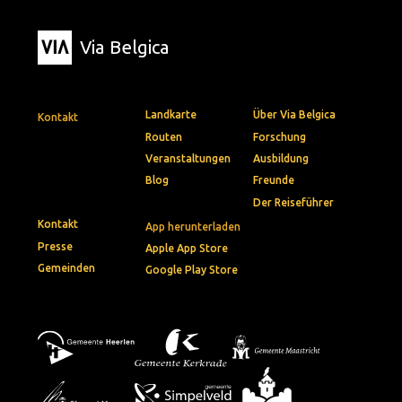
Via Belgica
Landkarte
Über Via Belgica
Kontakt
Routen
Forschung
Veranstaltungen
Ausbildung
Blog
Freunde
Der Reiseführer
Kontakt
App herunterladen
Presse
Apple App Store
Gemeinden
Google Play Store