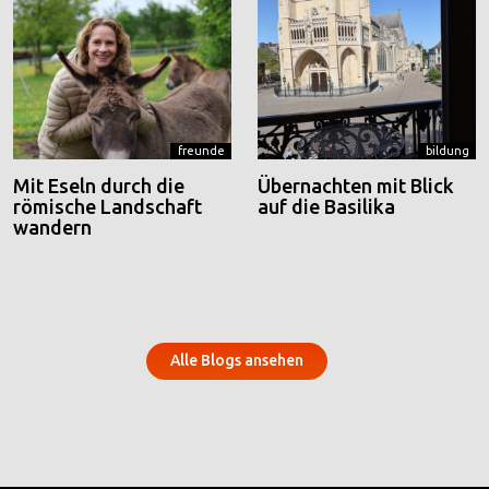
freunde
bildung
Mit Eseln durch die
Übernachten mit Blick
römische Landschaft
auf die Basilika
wandern
Alle Blogs ansehen