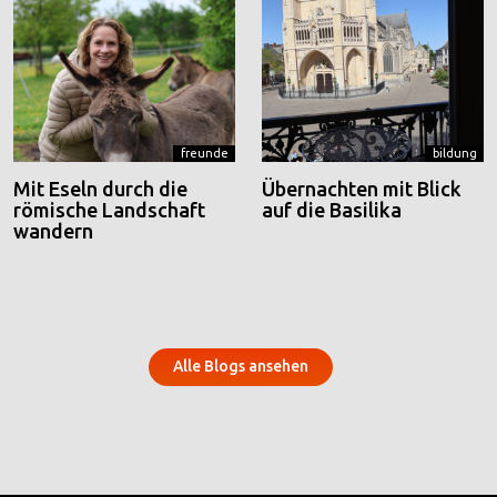
freunde
bildung
Mit Eseln durch die
Übernachten mit Blick
römische Landschaft
auf die Basilika
wandern
Alle Blogs ansehen