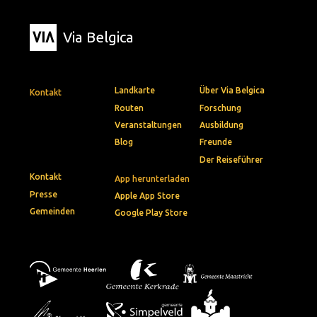
Via Belgica
Landkarte
Über Via Belgica
Kontakt
Routen
Forschung
Veranstaltungen
Ausbildung
Blog
Freunde
Der Reiseführer
Kontakt
App herunterladen
Presse
Apple App Store
Gemeinden
Google Play Store