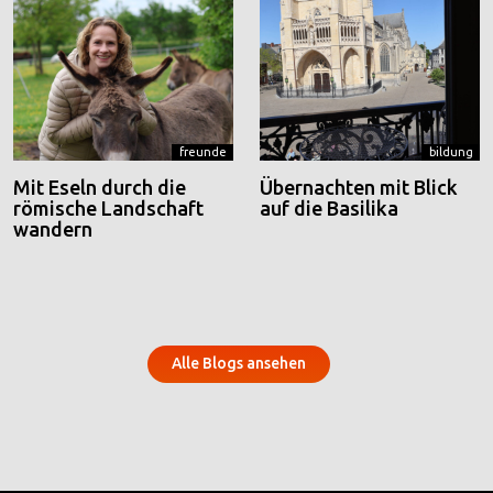
freunde
bildung
Mit Eseln durch die
Übernachten mit Blick
römische Landschaft
auf die Basilika
wandern
Alle Blogs ansehen