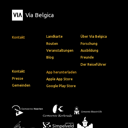
Via Belgica
Landkarte
Über Via Belgica
Kontakt
Routen
Forschung
Veranstaltungen
Ausbildung
Blog
Freunde
Der Reiseführer
Kontakt
App herunterladen
Presse
Apple App Store
Gemeinden
Google Play Store