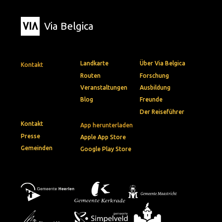
Via Belgica
Landkarte
Über Via Belgica
Kontakt
Routen
Forschung
Veranstaltungen
Ausbildung
Blog
Freunde
Der Reiseführer
Kontakt
App herunterladen
Presse
Apple App Store
Gemeinden
Google Play Store