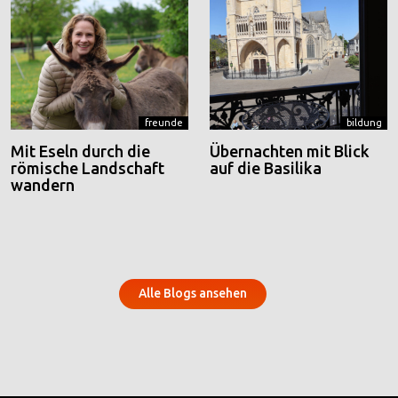
freunde
bildung
Mit Eseln durch die
Übernachten mit Blick
römische Landschaft
auf die Basilika
wandern
Alle Blogs ansehen