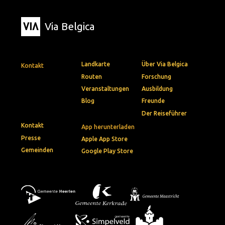
Via Belgica
Landkarte
Über Via Belgica
Kontakt
Routen
Forschung
Veranstaltungen
Ausbildung
Blog
Freunde
Der Reiseführer
Kontakt
App herunterladen
Presse
Apple App Store
Gemeinden
Google Play Store