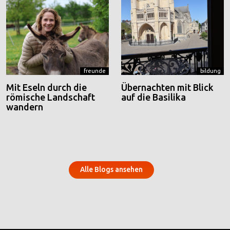
freunde
bildung
Mit Eseln durch die
Übernachten mit Blick
römische Landschaft
auf die Basilika
wandern
Alle Blogs ansehen